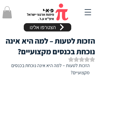
הצטרפו אלינו
הזכות לטעות – למה היא אינה
נוכחת בכנסים מקצועיים?
דירוג של NaN מתוך 5 כוכבים
הזכות לטעות – למה היא אינה נוכחת בכנסים 
מקצועיים?