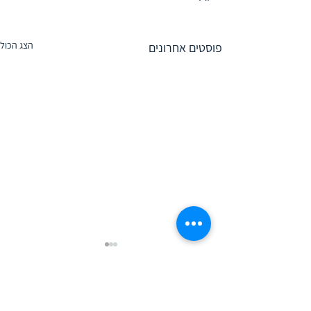
הצג הכול
פוסטים אחרונים
0.0 / 5 ‏(0)
תגובה אחת