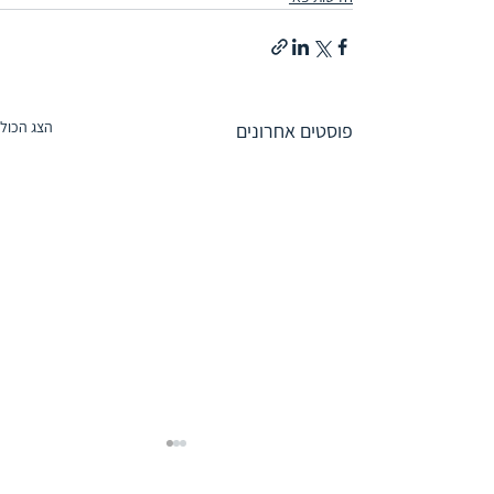
הצג הכול
פוסטים אחרונים