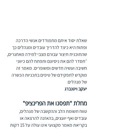
שאלת יסוד איתם מתמודדים אנשי הדרכה 
ופתוח היא כיצד להדריך עובדים ומנהלים כך 
שהתוכנית תיצור עבורם מצבי למידה מאתגרים, 
״תסדר להם את ניסיונם ותפתח להם כיווני 
חשיבה ועשיה חדשים ומשופרים. מאמר זה 
מוקדש לתפקידם של טיפים בתכניות הכשרה 
של מנהלים
יעקב ויטנברג
מחלת "תפסנו את הפרינציפ"
טווח תשומת הלב וההקשבה של מנהלים, 
עובדים ואף יועצים, בהאזנה להרצאה או 
בקריאת מאמר מקצועי אינו עולה על 15 דקות 