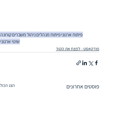
פיתוח ארגוני
פיתוח מנהלים
ניהול משברים
קורונה
שינוי ארגוני
פודקאסט - לפצח את הקוד
הצג הכול
פוסטים אחרונים