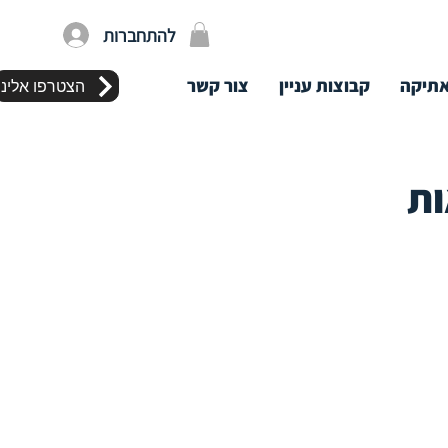
להתחברות
תיקה
קבוצות עניין
צור קשר
הצטרפו אלינו
ות