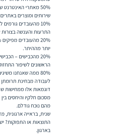
שירותים ומוצרים באתרים ה
התרעות והענשה בצורות ש
יותר מההיתר. 
הראשונים לשיפור התחזו
לעבודה מבחינת תרומתן ו
דוגמאות אלו ממחישות שנ
מסכום חלקיו והיחסים בין 
מהם נוכח גודלם.
התוצאות או התפוקות? יש
בארגון. 