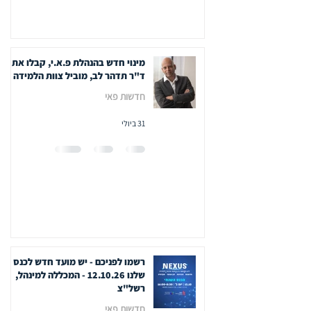
מינוי חדש בהנהלת פ.א.י, קבלו את
ד"ר תדהר לב, מוביל צוות הלמידה
חדשות פאי
31 ביולי
רשמו לפניכם - יש מועד חדש לכנס
שלנו 12.10.26 - המכללה למינהל,
רשל"צ
חדשות פאי