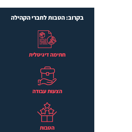
בקרוב: הטבות לחברי הקהילה
חתימה דיגיטלית
הצעות עבודה
הטבות