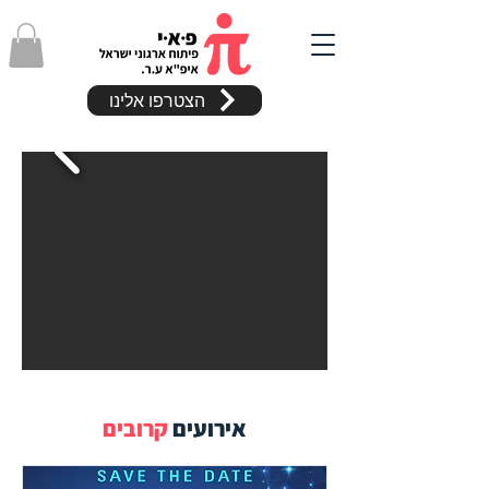
הצטרפו אלינו
אירועים
קרובים