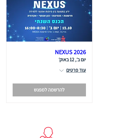
NEXUS 2026
יום ב׳, 12 באוק׳
עוד פרטים
להרשמה למפגש