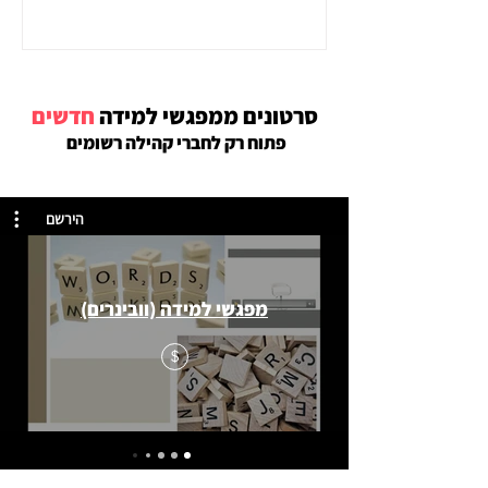
סרטונים ממפגשי למידה
חדשים
פתוח רק לחברי קהילה רשומים
הירשם
מפגשי למידה (וובינרים)
$