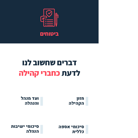
ביטוחים
דברים שחשוב לנו
לדעת
כחברי קהילה