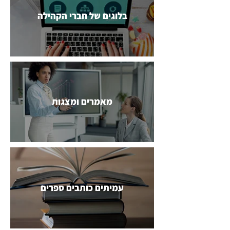
בלוגים של חברי הקהילה
מאמרים ומצגות
עמיתים כותבים ספרים