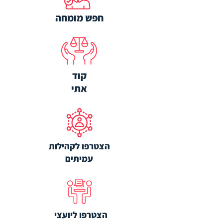
חפש
מומחה
קוד
אתי
הצטרפו לקהילות
עמיתים
הצטרפו ליועצי