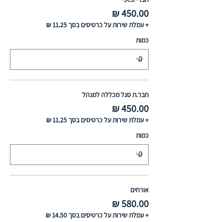
+ עמלת שירות על כרטיסים בסך ‏11.25 ‏₪
כמות
חבר.ת סגל מכללה למנהל
+ עמלת שירות על כרטיסים בסך ‏11.25 ‏₪
כמות
אורחים
+ עמלת שירות על כרטיסים בסך ‏14.50 ‏₪