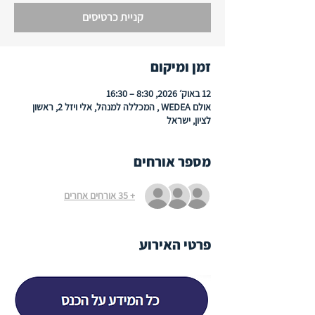
קניית כרטיסים
זמן ומיקום
12 באוק׳ 2026, 8:30 – 16:30
אולם WEDEA , המכללה למנהל, אלי ויזל 2, ראשון
לציון, ישראל
מספר אורחים
+ 35 אורחים אחרים
פרטי האירוע