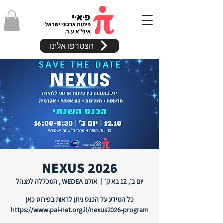
הצטרפו אלינו
NEXUS 2026
יום ב׳, 12 באוק׳
  |  
אולם WEDEA , המכללה למנהל
https://www.pai-net.org.il/nexus2026-program