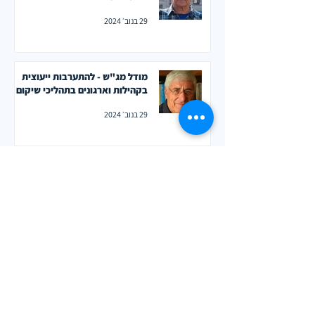
29 בנוב׳ 2024
מודל מג"ש - להתערבות ייעוצית
בקהילות וארגונים בתהליכי שיקום
29 בנוב׳ 2024
חשיבה יצירתית מעשית
29 בנוב׳ 2024
Find Your Team's Rhythem
29 בנוב׳ 2024