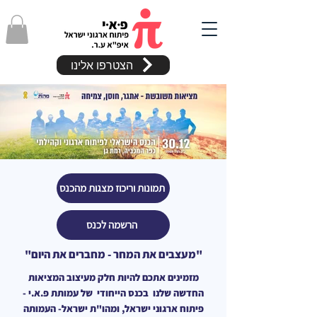
הצטרפו אלינו
תמונות וריכוז מצגות מהכנס
הרשמה לכנס
"מעצבים את המחר - מחברים את היום"
מזמינים אתכם להיות חלק מעיצוב המציאות
החדשה שלנו בכנס הייחודי של עמותת פ.א.י -
פיתוח ארגוני ישראל, ומהו"ת ישראל- העמותה