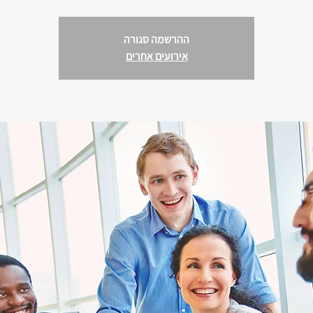
ההרשמה סגורה
אירועים אחרים