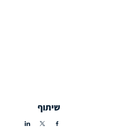
שיתוף