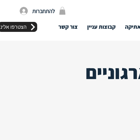
להתחברות
תיקה
קבוצות עניין
צור קשר
הצטרפו אלינו
גוניים