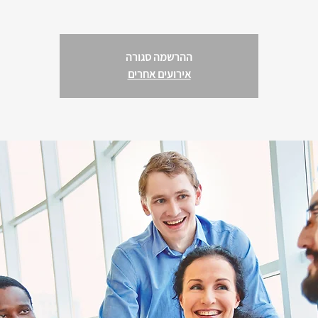
ההרשמה סגורה
אירועים אחרים