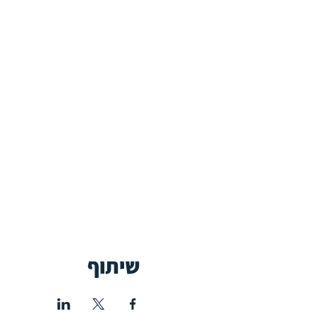
שיתוף