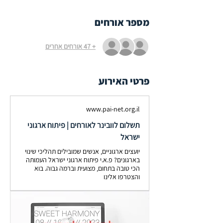
מספר אורחים
+ 47 אורחים אחרים
פרטי האירוע
www.pai-net.org.il
תשלום לוובינר לאורחים | פיתוח ארגוני
ישראל
יועצים ארגוניים, אנשים שמובילים תהליכי שינוי
בארגונים? פ.א.י פיתוח ארגוני ישראל העמותה
הכי טובה בתחום, מצועית וברמה גבוה. בוא
והצטרפו אלינו