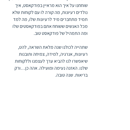
שוחחנו על איך הוא מראיין בפודקאסט, איך 
נולדים רעיונות, מה קורה לו עם לקוחות שלא 
תמיד מתחברים מיד לרעיונות שלו, מה למד 
מכל האנשים ששוחח אתם בפודקאסטים שלו 
ומה התמהיל של פודקאסט טוב.
שתהייה לכולנו שנה מלאת השראה, להט, 
רעיונות, אנרגיה, למידה, צמיחה ותובנות 
שיאפשרו לנו להביא ערך לעצמנו וללקוחות 
שלנו. האזנה נעימה ומועילה. אהה כן…ורק 
בריאות. שנה טובה.