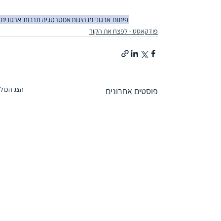
פיתוח ארגוני
מנהיגות
אסטרטגיה
תרבות ארגונית
פודקאסט - לפצח את הקוד
הצג הכול
פוסטים אחרונים