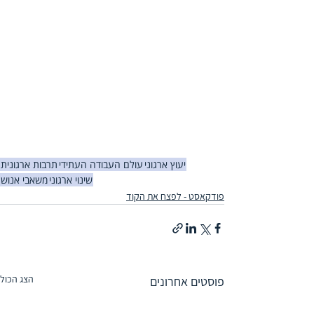
יעוץ ארגוני
עולם העבודה העתידי
תרבות ארגונית
שינוי ארגוני
משאבי אנוש
פודקאסט - לפצח את הקוד
הצג הכול
פוסטים אחרונים