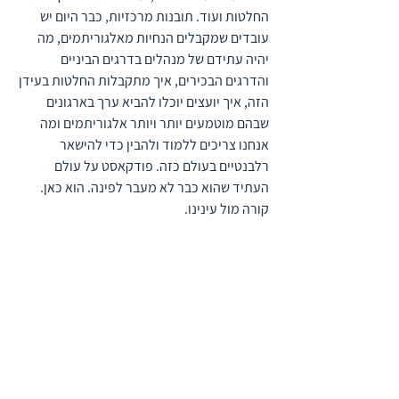
החלטות ועוד. תובנות מרכזיות, כבר היום יש 
עובדים שמקבלים הנחיות מאלגוריתמים, מה 
יהיה עתידם של מנהלים בדרגים הביניים 
והדרגים הבכירים, איך מתקבלות החלטות בעידן 
הזה, איך יועצים יוכלו להביא ערך בארגונים 
שבהם מוטמעים יותר ויותר אלגוריתמים ומה 
אנחנו צריכים ללמוד ולהבין כדי להישאר 
רלבנטיים בעולם כזה. פודקאסט על עולם 
העתיד שהוא כבר לא מעבר לפינה. הוא כאן. 
קורה מול עינינו.