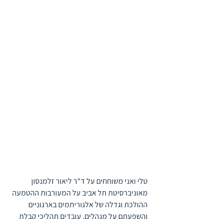
טלי ואני משוחחים על ד"ר ליאור זלמנסון 
מאוניברסיטת תל אביב על המעורבות ההטמעה 
ההולכת וגדלה של אלגוריתמים בארגוניים 
והשפעתם על מנהלים, עובדים תהליכי קבלת 