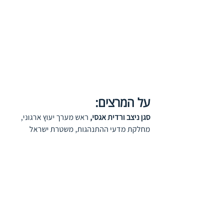
על המרצים:
סגן ניצב ורדית אגסי,
 ראש מערך יעוץ ארגוני, 
מחלקת מדעי ההתנהגות, משטרת
ישראל