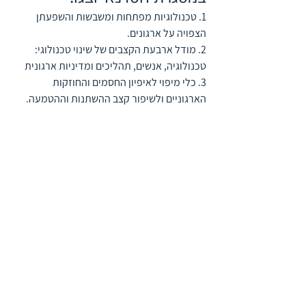
1. טכנולוגיות מפתחות ומשבשות והשפעתן 
הצפויה על ארגונים.
2. מודל ארבעת הקצבים של שינוי טכנולוגי: 
טכנולוגיה, אנשים, תהליכים ומדיניות ארגונית 
3. כלי מיפוי לאיפיון החסמים והחוזקות 
הארגוניים ולשיפור קצב ההשתנות וההטמעה. 