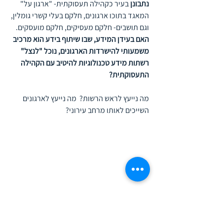
נתבונן
 בעיר כקהילה תעסוקתית- "ארגון על" 
המאגד בתוכו ארגונים, חלקם בעלי קשרי גומלין, 
וגם תושבים- חלקם מעסיקים, חלקם מועסקים.
האם בעידן המידע, שבו שיתוף בידע הוא מרכיב 
משמעותי להישרדות הארגונים, נוכל "לנצל" 
רשתות מידע טכנולוגיות להיטיב עם הקהילה 
התעסוקתית? 
מה נייעץ לראש הרשות?  מה נייעץ לארגונים 
השייכים לאותו מרחב עירוני? 