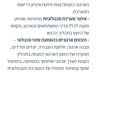
הארגוני כמנחה צוות פיתוח איפיון דרישות 
המערכת.
- איתור מערכת טכנולוגיות
 מתאימה שתיתן 
מענה לכלל צרכי המשתמשים והארגון ,מקומו 
של היועץ בתהליך הרכש. 
- היבטים ארגוניים בהטמעת שינוי טכנולוגי
 – 
מבנה ארגוני, חלוקת העבודה, יעדים ומדדים , 
תפקידו של היועץ הארגוני כמנחה בתהליך 
הקמת מערך ארגוני שיתמוך בהטמעה, בתפעול 
שוטף ובשיפור מתמיד של המערכת הטכנולוגית