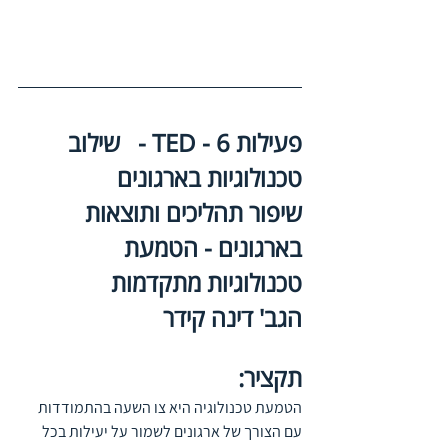
פעילות 6 - TED -   שילוב 
טכנולוגיות בארגונים
שיפור תהליכים ותוצאות 
בארגונים - הטמעת 
טכנולוגיות מתקדמות
הגב' דינה קידר
תקציר:
הטמעת טכנולוגיה היא צו השעה בהתמודדות 
עם הצורך של ארגונים לשמור על יעילות בכל 