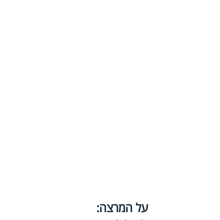
על המרצה: