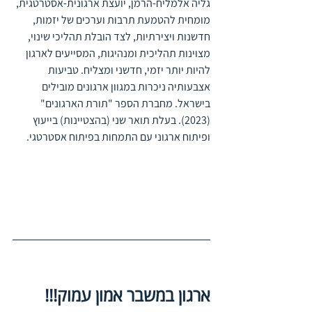
גליה אלמליח-הרמן, יועצת ארגונית-אסטרטגית, 
מומחית להטמעת תרבות וערכים של יזמות, 
חדשנות ויצירתיות, לצד הובלת תהליכי שינוי, 
מצוינות תהליכית ומנהיגות, המסייעים לארגון 
להיות יותר יזמי, חדשני ומצליח. טביעות 
אצבעותיה ניכרות במגוון ארגונים מובילים 
בישראל. מחברת הספר "תורת הארגונים" 
(2023). בעלת תואר שני (בהצטיינות) בייעוץ 
ופיתוח ארגוני עם התמחות בפיתוח אסטרטגי.
ארגון במשבר אמון עמוק!!! 