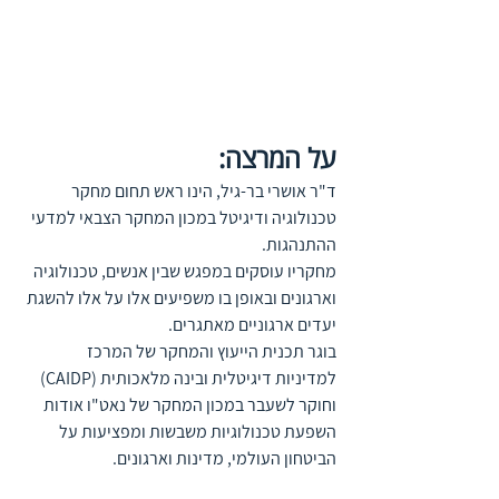
על המרצה: 
ד"ר אושרי בר-גיל, הינו ראש תחום מחקר 
טכנולוגיה ודיגיטל במכון המחקר הצבאי למדעי 
ההתנהגות.  
מחקריו עוסקים במפגש שבין אנשים, טכנולוגיה 
וארגונים ובאופן בו משפיעים אלו על אלו להשגת 
יעדים ארגוניים מאתגרים. 
בוגר תכנית הייעוץ והמחקר של המרכז 
למדיניות דיגיטלית ובינה מלאכותית (CAIDP) 
וחוקר לשעבר במכון המחקר של נאט"ו אודות 
השפעת טכנולוגיות משבשות ומפציעות על 
הביטחון העולמי, מדינות וארגונים.