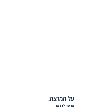
על המרצה:
אבישי לנדאו 