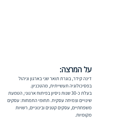
על המרצה:
דינה קידר, בוגרת תואר שני בארגון וניהול 
בפסיכולוגיה תעשייתית, מהטכניון.
בעלת כ-30 שנות ניסיון בפיתוח ארגוני, הטמעת 
שינויים וצמיחה עסקית. תחומי התמחות: עסקים 
משפחתיים, עסקים קטנים ובינוניים, רשויות 
מקומיות.