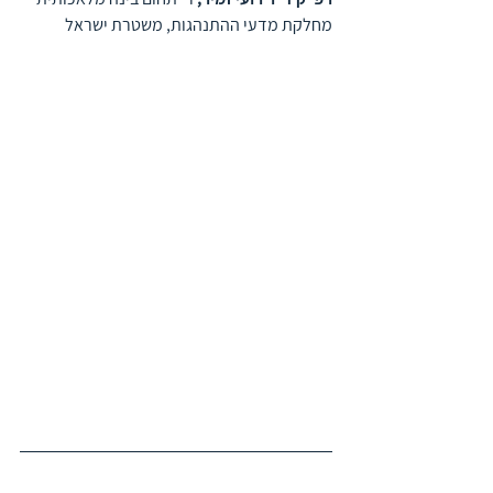
מחלקת מדעי ההתנהגות, משטרת ישראל 