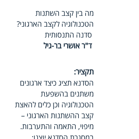
מה בין קצב השתנות 
הטכנולוגיה לקצב הארגוני? 
 סדנה התנסותית 
 ד"ר אושרי בר-גיל
תקציר:
הסדנא תציג כיצד ארגונים 
משתנים בהשפעת 
הטכנולוגיה וכן כלים להאצת 
קצב ההשתנות הארגוני –
מיפוי, התאמה והתערבות.
במסגרת הסדנא יוצגו: