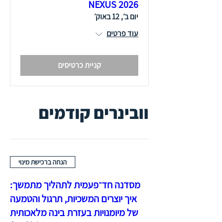
NEXUS 2026
יום ב׳, 12 באוק׳
עוד פרטים
קניית כרטיסים
וובינרים קודמים
הנחה ברכישת מינוי
מסדנה חד־פעמית לתהליך מתמשך:
איך יוצרים המשכיות, תרגול והטמעה
של מיומנויות בעזרת בינה מלאכותית