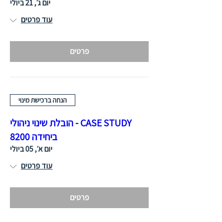
יום ג׳, 21 ביולי
עוד פרטים
פרטים
הנחה ברכישת מינוי
CASE STUDY - הובלת שינוי ניהולי
ביחידה 8200
יום א׳, 05 ביולי
עוד פרטים
פרטים