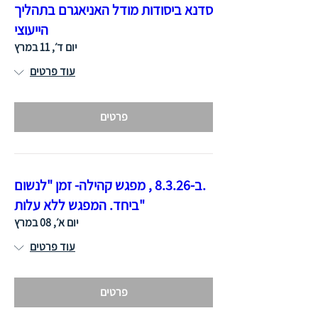
סדנא ביסודות מודל האניאגרם בתהליך
הייעוצי
יום ד׳, 11 במרץ
עוד פרטים
פרטים
.ב-8.3.26 , מפגש קהילה- זמן "לנשום
"ביחד. המפגש ללא עלות
יום א׳, 08 במרץ
עוד פרטים
פרטים