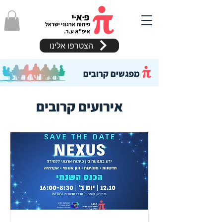
הצטרפו אלינו
מפגשים קרובים
אירועים קרובים