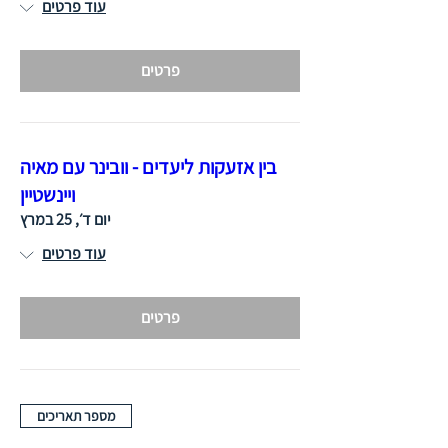
עוד פרטים
פרטים
בין אזעקות ליעדים - וובינר עם מאיה
ויינשטיין
יום ד׳, 25 במרץ
עוד פרטים
פרטים
מספר תאריכים