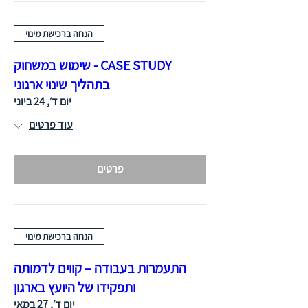
הנחה ברכישת מינוי
CASE STUDY - שימוש במשחוק
בתהליך שינוי ארגוני
יום ד׳, 24 ביוני
עוד פרטים
פרטים
הנחה ברכישת מינוי
התעמרות בעבודה – קווים לדמותה
ותפקידו של היועץ בארגון
יום ד׳, 27 במאי