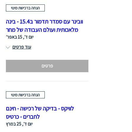
הנחה ברכישת מינוי
וובינר עם סמדר תדמור ב15.4 - בינה
מלאכותית ועולם העבודה של מחר
יום ד׳, 15 באפר׳
עוד פרטים
פרטים
הנחה ברכישת מינוי
לוויקס - בדיקה של רכישה - חינם
לחברים - כרטיס
יום ד׳, 25 במרץ