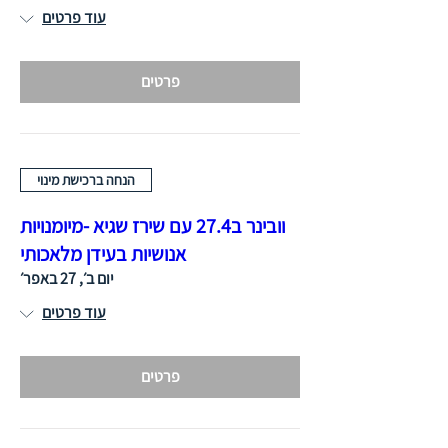
עוד פרטים
פרטים
הנחה ברכישת מינוי
וובינר ב27.4 עם שירז שגיא -מיומנויות
אנושיות בעידן מלאכותי
יום ב׳, 27 באפר׳
עוד פרטים
פרטים