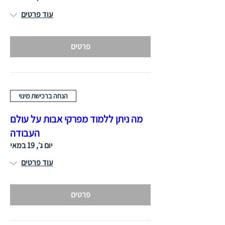
עוד פרטים
פרטים
הנחה ברכישת מינוי
מה ניתן ללמוד מפרקי אבות על עולם
העבודה
יום ג׳, 19 במאי
עוד פרטים
פרטים