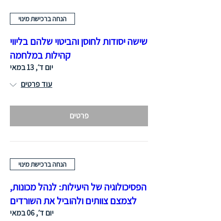
הנחה ברכישת מינוי
שישה יסודות לחוסן והביטוי שלהם בליווי
קהילות במלחמה
יום ד׳, 13 במאי
עוד פרטים
פרטים
הנחה ברכישת מינוי
הפסיכולוגיה של היעילות: לנהל מכונות,
לצמצם צוותים ולהוביל את השורדים
יום ד׳, 06 במאי