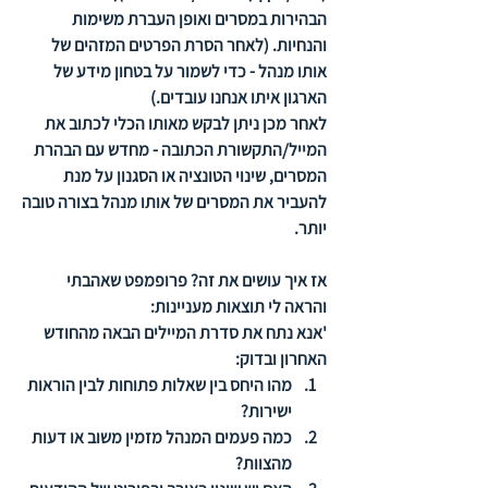
הבהירות במסרים ואופן העברת משימות 
והנחיות. (
לאחר הסרת הפרטים המזהים של 
אותו מנהל - כדי לשמור על בטחון מידע של 
הארגון איתו אנחנו עובדים.) 
לאחר מכן ניתן לבקש מאותו הכלי לכתוב את 
המייל/התקשורת הכתובה - מחדש עם הבהרת 
המסרים, שינוי הטונציה או הסגנון על מנת 
להעביר את המסרים של אותו מנהל בצורה טובה 
יותר. 
אז איך עושים את זה? פרופמפט שאהבתי 
והראה לי תוצאות מעניינות: 
'אנא נתח את סדרת המיילים הבאה מהחודש 
האחרון ובדוק:
מהו היחס בין שאלות פתוחות לבין הוראות 
ישירות?
כמה פעמים המנהל מזמין משוב או דעות 
מהצוות?