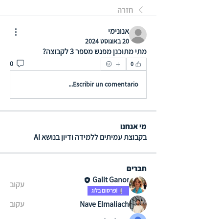
חזרה
אנונימי
20 באוגוסט 2024
מתי מתוכנן מפגש מספר 3 לקבוצה?
0
0
Escribir un comentario...
מי אנחנו
בקבוצת עמיתים ללמידה ודיון בנושא AI
חברים
Galit Ganor
עקוב
!פרסום בלוג
Nave Elmaliach
עקוב