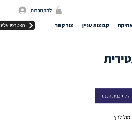
להתחברות
תיקה
קבוצות עניין
צור קשר
הצטרפו אלינו
טירית
ה לתוכנית הכנס
מול לחץ 