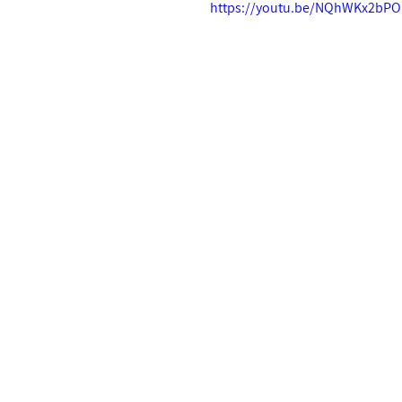
https://youtu.be/NQhWKx2bPO