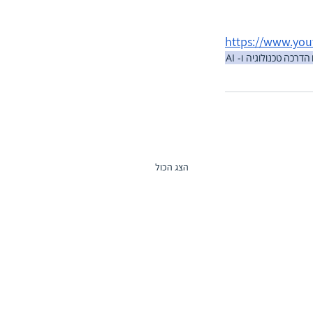
https://www.yo
הדרכה
טכנולוגיה ו- AI
הצג הכול