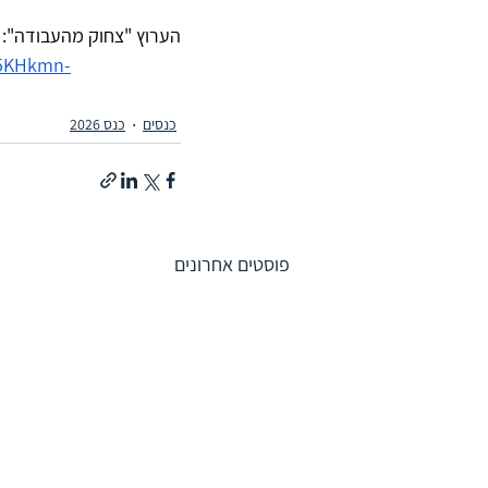
הערוץ "צחוק מהעבודה":
W5KHkmn-
כנסים
כנס 2026
פוסטים אחרונים