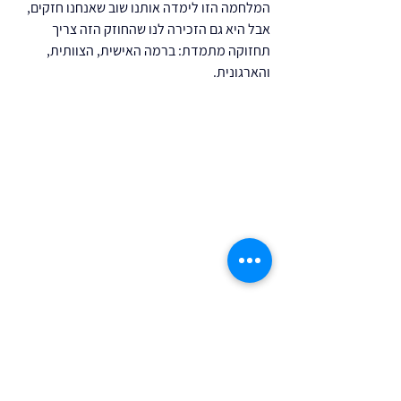
המלחמה הזו לימדה אותנו שוב שאנחנו חזקים, 
אבל היא גם הזכירה לנו שהחוזק הזה צריך 
תחזוקה מתמדת: ברמה האישית, הצוותית, 
והארגונית.