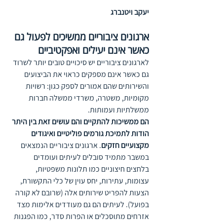
יעקב ויטנברג
ארגונים ציבוריים ממשיכים לפעול גם 
כאשר אינם יעילים ואפקטיביים 
לארגונים ציבוריים יש סיכויים טובים יותר לשרוד 
גם כאשר אינם מספקים כראוי את הביצועים 
והשירותים שהם אמורים לספק כגון: רשויות 
מקומיות, משטרה, משרדי ממשלה חברות 
ממשלתיות ועמותות. 
הם ממשיכות להתקיים והם עושים זאת בין היתר 
הודות לתמיכת גורמים פוליטיים ואיגודים 
מקצועיים חזקים
. ארגונים ציבוריים הנמצאים 
במשבר מתמיד סובלים לעיתים ועומדים 
בלחצים חיצוניים כמו תלונות משפטיות, 
עצומות, עתירות, יחס עוין של כלי התקשורת, 
הצעות להפריט שירותים אלה (שרובם לא קורה 
בפועל). לעיתים הם גם מעודדים אלימות מצד 
אזרחים מתוסכלים או הפרות סדר, כמו הפגנות 