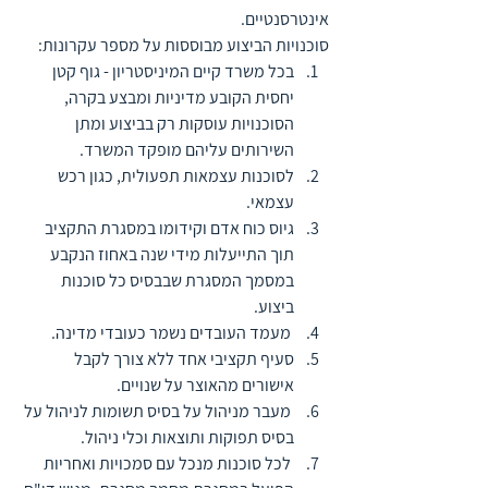
אינטרסנטיים. 
סוכנויות הביצוע מבוססות על מספר עקרונות:
בכל משרד קיים המיניסטריון - גוף קטן 
יחסית הקובע מדיניות ומבצע בקרה, 
הסוכנויות עוסקות רק בביצוע ומתן 
השירותים עליהם מופקד המשרד.
לסוכנות עצמאות תפעולית, כגון רכש 
עצמאי.
גיוס כוח אדם וקידומו במסגרת התקציב 
תוך התייעלות מידי שנה באחוז הנקבע 
במסמך המסגרת שבבסיס כל סוכנות 
ביצוע.
 מעמד העובדים נשמר כעובדי מדינה.
סעיף תקציבי אחד ללא צורך לקבל 
אישורים מהאוצר על שנויים.
 מעבר מניהול על בסיס תשומות לניהול על 
בסיס תפוקות ותוצאות וכלי ניהול.
 לכל סוכנות מנכל עם סמכויות ואחריות 