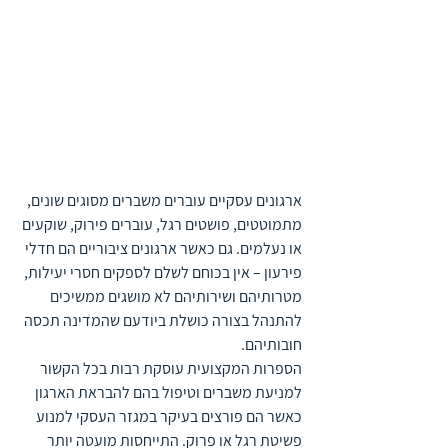
ארגונים עסקיים עוברים משברים מסוגים שונים, 
מתמוטטים, פושטים רגל, עוברים פירוק, שוקעים 
או נעלמים. גם כאשר ארגונים ציבוריים הם חדלי 
פירעון – אין בכוחם לשלם לספקים חסרי יעילות, 
מטרותיהם ושירותיהם לא מושגים ממשיכים 
להתנהל בצורה כושלת ביודעם שהמדינה תכסה 
חובותיהם.
הספרות המקצועית עוסקת רבות בכל הקשור 
למניעת משברים וטיפול בהם להבראת הארגון 
כאשר הם פורצים בעיקר במגזר העסקי למנוע 
פשיטת רגל או פרוק. התייחסות מועטה יותר 