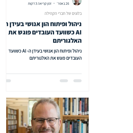
26 באפר׳
זמן קריאה 3 דקות
בלוגים של חברי הקהילה
ניהול ופיתוח הון אנושי בעידן ה-
AI כשוועד העובדים פוגש את
האלגוריתם
ניהול ופיתוח הון אנושי בעידן ה- AI כשוועד
העובדים פוגש את האלגוריתם