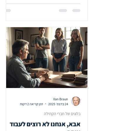
Ilan Braun
24 בדצמ׳ 2025
זמן קריאה 2 דקות
בלוגים של חברי הקהילה
אבא, אנחנו לא רוצים לעבוד